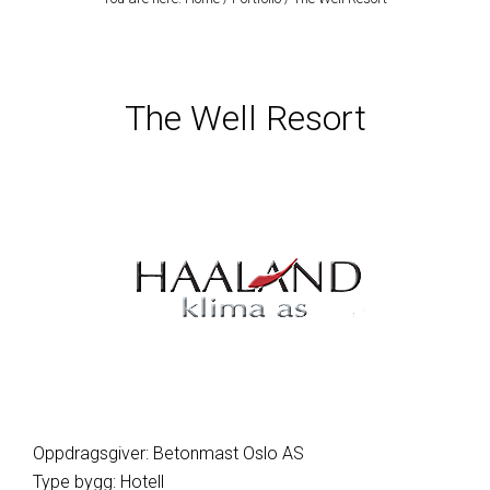
The Well Resort
Oppdragsgiver: Betonmast Oslo AS
Type bygg: Hotell