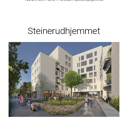
Steinerudhjemmet