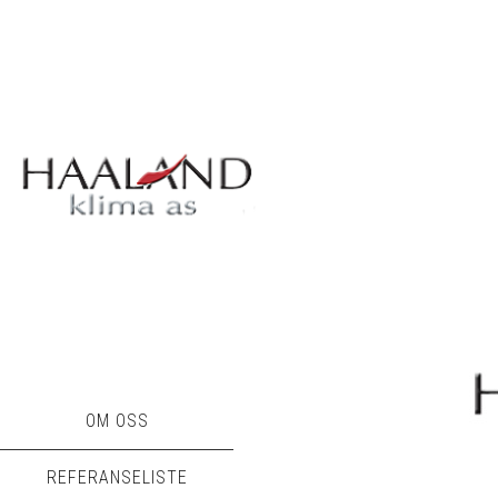
OM OSS
REFERANSELISTE