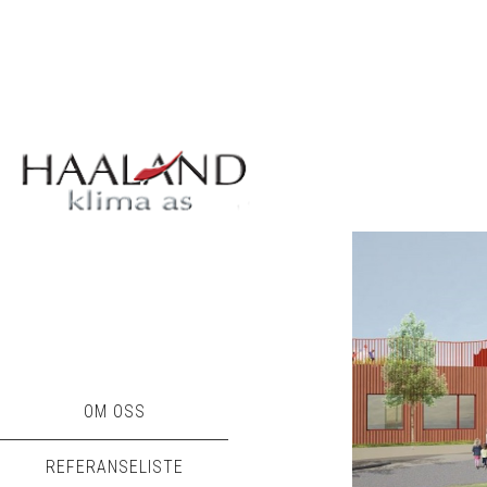
OM OSS
REFERANSELISTE