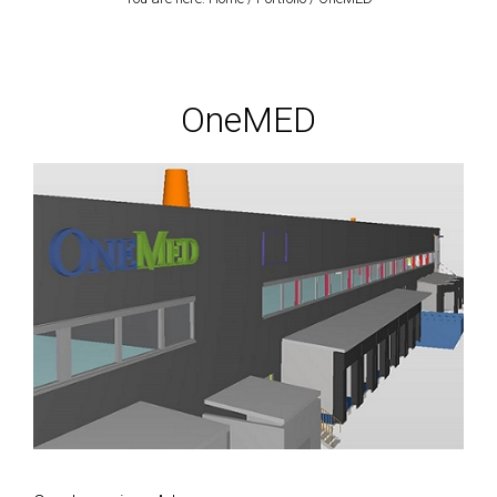
OneMED