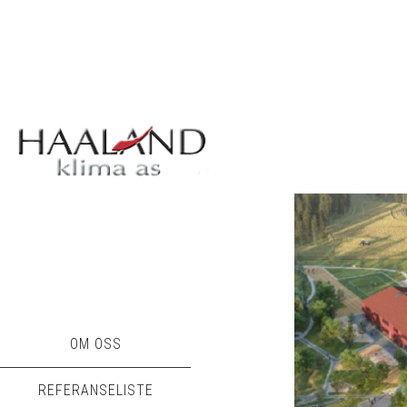
OM OSS
REFERANSELISTE