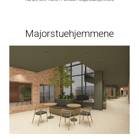
Majorstuehjemmene