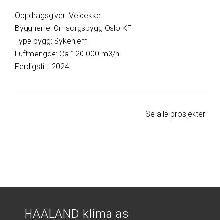
Oppdragsgiver: Veidekke
Byggherre: Omsorgsbygg Oslo KF
Type bygg: Sykehjem
Luftmengde: Ca 120.000 m3/h
Ferdigstilt: 2024
Se alle prosjekter
HAALAND klima as